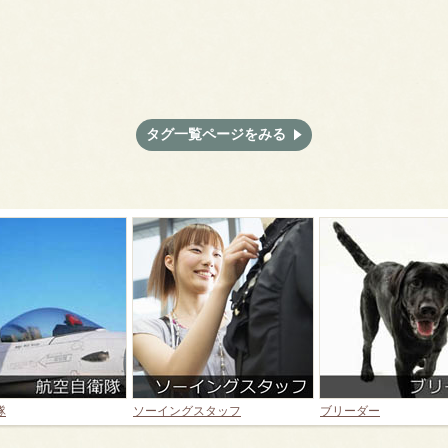
タグ一覧ページをみる
隊
ソーイングスタッフ
ブリーダー