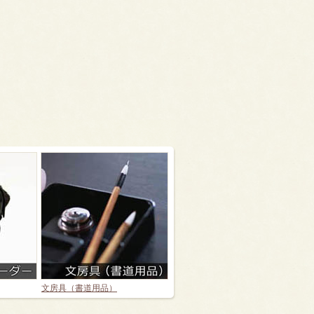
文房具（書道用品）