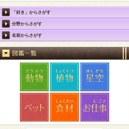
「好き」からさがす
分野からさがす
名前からさがす