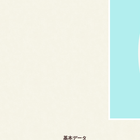
基本データ