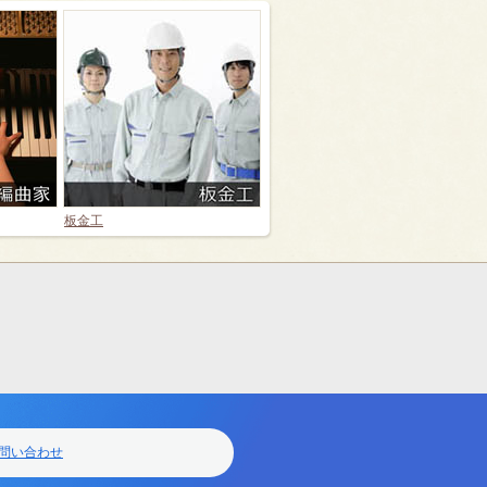
板金工
問い合わせ