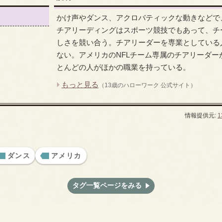
かけ声やダンス、アクロバティックな動きなどで
チアリーディングはスポーツ競技でもあって、チ
しさを競い合う。チアリーダーを専業としている
ない。アメリカのNFLチーム専属のチアリーダ
とんどの人がほかの職業を持っている。
もっと見る
（13歳のハローワーク 公式サイト）
情報提供元:
ダンス
アメリカ
タグ一覧ページをみる