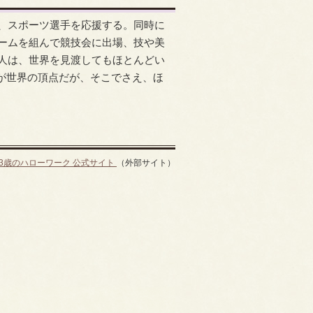
、スポーツ選手を応援する。同時に
ームを組んで競技会に出場、技や美
人は、世界を見渡してもほとんどい
ーが世界の頂点だが、そこでさえ、ほ
13歳のハローワーク 公式サイト
（外部サイト）