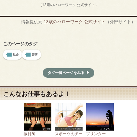
（13歳のハローワーク 公式サイト）
情報提供元:
13歳のハローワーク 公式サイト
（外部サイト）
このページのタグ
社会
芸術
タグ一覧ページをみる
こんなお仕事もあるよ！
振付師
スポーツのチー
プリンター