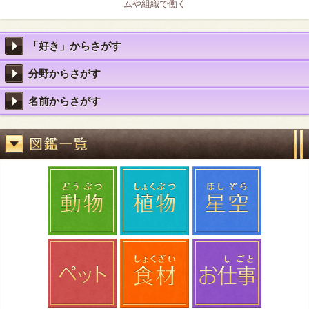
ムや組織で働く
「好き」からさがす
分野からさがす
名前からさがす