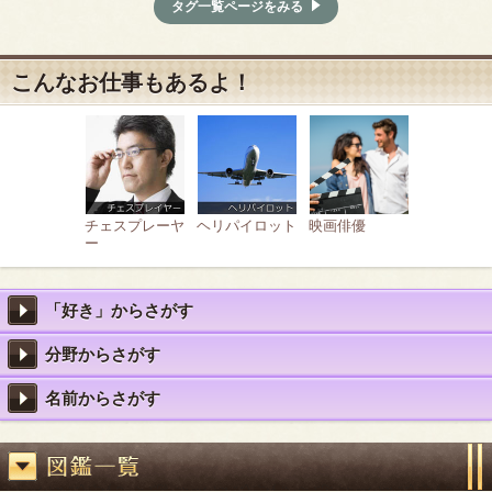
タグ一覧ページをみる
こんなお仕事もあるよ！
チェスプレーヤ
ヘリパイロット
映画俳優
ー
「好き」からさがす
分野からさがす
名前からさがす