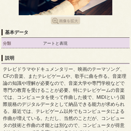
画像を拡大
基本データ
分類
アートと表現
説明
テレビドラマやドキュメンタリー、映画のテーマソング、
CFの音楽、またテレビゲームや、歌手に曲を作る。音楽理
論の知識や理解が必要なので、音楽大学や専門学校などで
専門の教育を受けることが必要。特にテレビゲームの音楽
では、コンピュータを使って作曲した後で、MIDIという国
際規格のデジタルデータとして納品できる能力が求められ
る。最近では、テレビゲーム以外でもコンピュータによる
作曲が増えている。ただし、当然のことだが、コンピュー
タの技術と作曲の才能とは別なので、コンピュータが得意