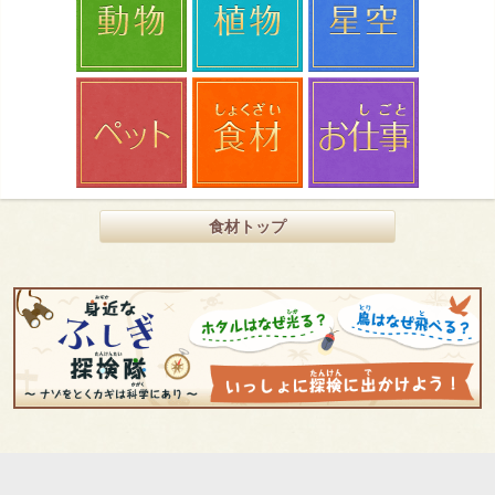
食材トップ