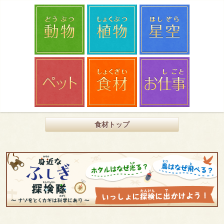
食材トップ