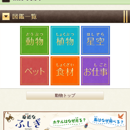
動物トップ