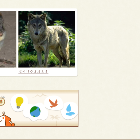
タイリクオオカミ