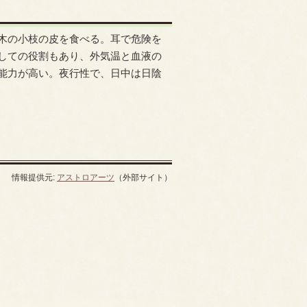
木の小枝の皮を食べる。耳で危険を
しての役割もあり、外気温と血液の
能力が高い。夜行性で、日中は日陰
情報提供元:
アストロアーツ
（外部サイト）