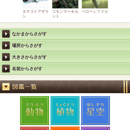
タテゴトアザラ
コモンマーモセ
ベローシファカ
シ
ット
なかまからさがす
場所からさがす
大きさからさがす
名前からさがす