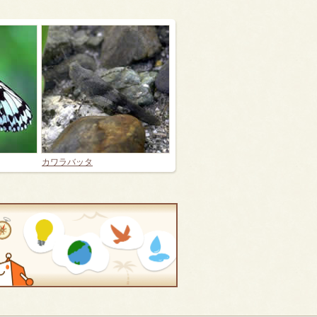
カワラバッタ