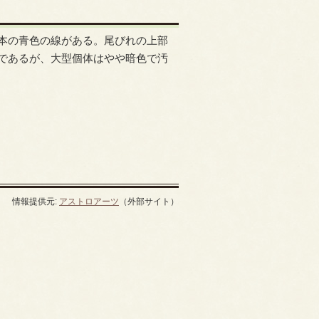
本の青色の線がある。尾びれの上部
であるが、大型個体はやや暗色で汚
情報提供元:
アストロアーツ
（外部サイト）