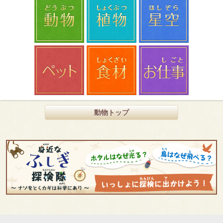
動物トップ