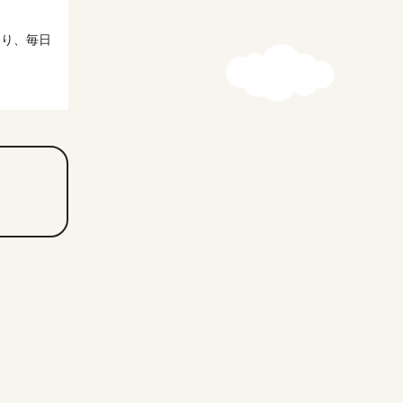
たり、毎日