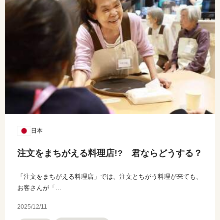
日本
注文をまちがえる料理店!? 君ならどうする？
「注文をまちがえる料理店」では、注文とちがう料理が来ても、
お客さんが「...
2025/12/11