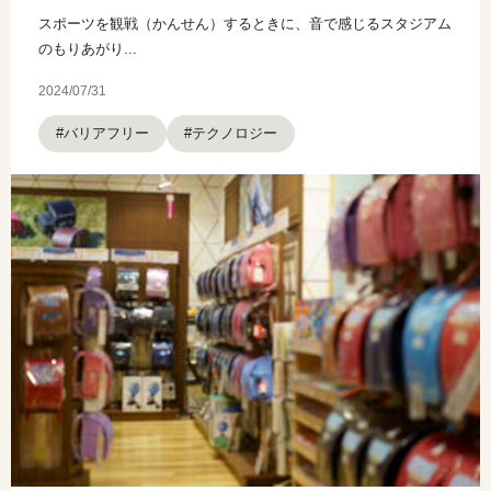
スポーツを観戦（かんせん）するときに、音で感じるスタジアム
のもりあがり...
2024/07/31
#バリアフリー
#テクノロジー