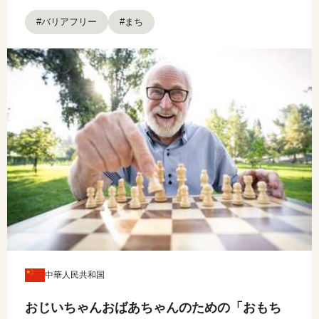
#バリアフリー
#まち
中華人民共和国
おじいちゃんおばあちゃんのための「おもち