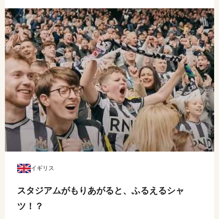
イギリス
スタジアムがもりあがると、ふるえるシャ
ツ！？