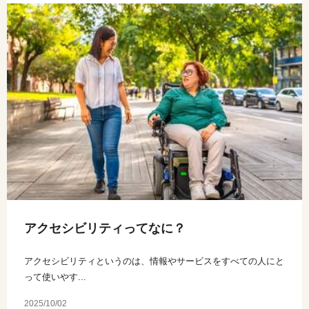
アクセシビリティってなに？
アクセシビリティというのは、情報やサービスをすべての人にと
って使いやす...
2025/10/02