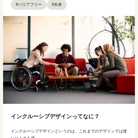
#バリアフリー
#未来
インクルーシブデザインってなに？
インクルーシブデザインというのは、これまでのデザインでは使