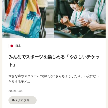
日本
みんなでスポーツを楽しめる「やさしいチケッ
ト」
大きな声やスタジアムの強い光にきんちょうしたり、不安になっ
たりする子ど...
2025/10/09
#バリアフリー