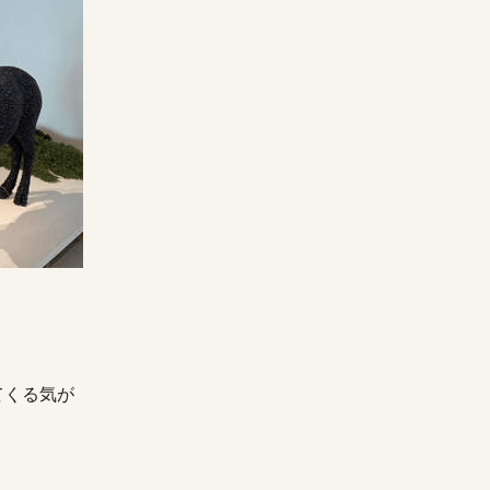
てくる気が