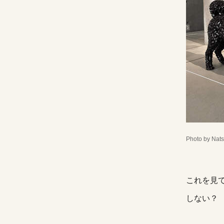
Photo by Nats
これを見
しない？