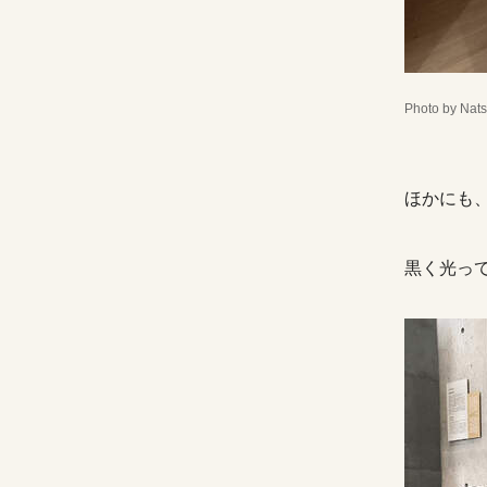
Photo by Nats
ほかにも
黒く光って