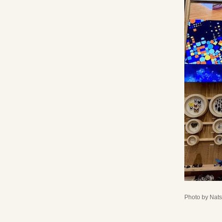
Photo by Nat