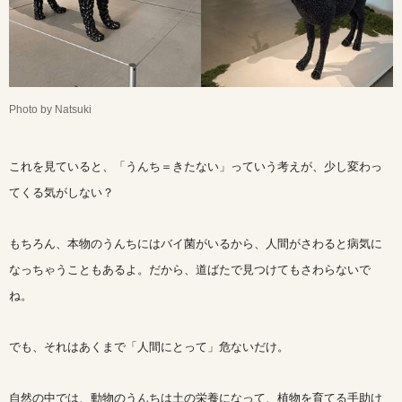
Photo by Natsuki
これを見ていると、「うんち＝きたない」っていう考えが、少し変わっ
てくる気がしない？
もちろん、本物のうんちにはバイ菌がいるから、人間がさわると病気に
なっちゃうこともあるよ。だから、道ばたで見つけてもさわらないで
ね。
でも、それはあくまで「人間にとって」危ないだけ。
自然の中では、動物のうんちは土の栄養になって、植物を育てる手助け