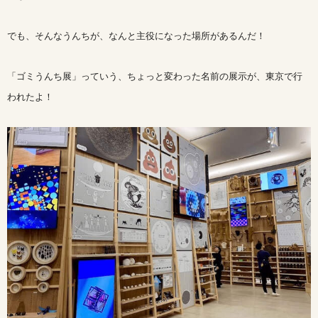
でも、そんなうんちが、なんと主役になった場所があるんだ！
「ゴミうんち展」っていう、ちょっと変わった名前の展示が、東京で行
われたよ！