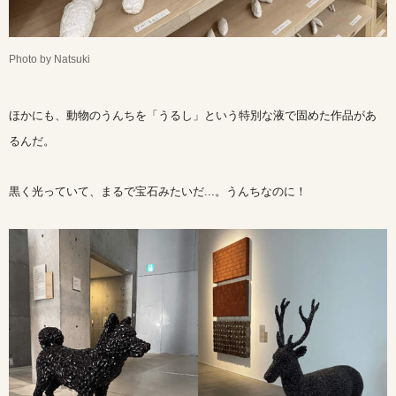
Photo by Natsuki
ほかにも、動物のうんちを「うるし」という特別な液で固めた作品があ
るんだ。
黒く光っていて、まるで宝石みたいだ...。うんちなのに！