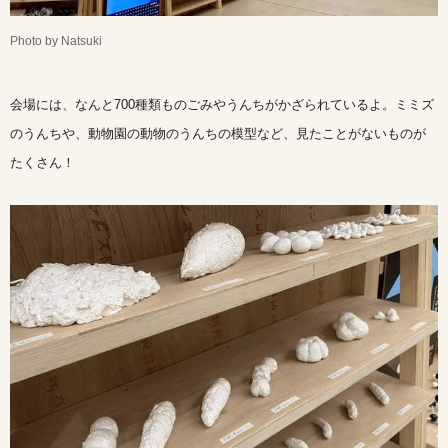
Photo by Natsuki
会場には、なんと700種類ものごみやうんちがかざられているよ。ミミズ
のうんちや、動物園の動物のうんちの模型など、見たことがないものが
たくさん！