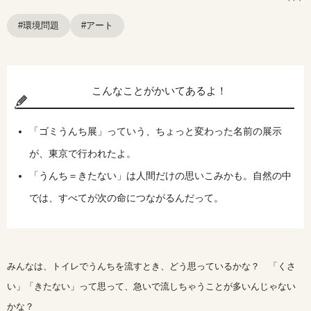
#環境問題
#アート
こんなことがかいてあるよ！
「ゴミうんち展」っていう、ちょっと変わった名前の展示
が、東京で行われたよ。
「うんち＝きたない」は人間だけの思いこみかも。自然の中
では、すべてが次の命につながるんだって。
みんなは、トイレでうんちを流すとき、どう思っているかな？ 「くさ
い」「きたない」って思って、急いで流しちゃうことが多いんじゃない
かな？