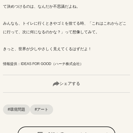
て決めつけるのは、なんだか不思議だよね。
みんなも、トイレに行くときやゴミを捨てる時、「これはこれからどこ
に行って、次に何になるのかな？」って想像してみて。
きっと、世界が少しやさしく見えてくるはずだよ！
情報提供：IDEAS FOR GOOD（ハーチ株式会社）
シェアする
#環境問題
#アート