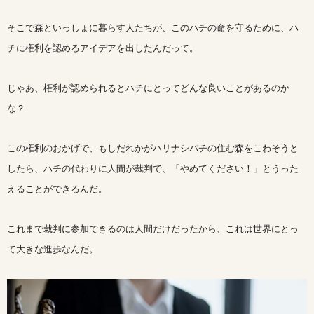
そこで森といっしょに暮らす人たちが、このハチの命を守るために、ハ
チに権利を認めるアイデアを出したんだって。
じゃあ、権利が認められるとハチにとってどんな良いことがあるのか
な？
この権利のおかげで、もしだれかがハリナシバチの住む森をこわそうと
したら、ハチの代わりに人間が裁判で、「やめてください！」とうった
えることができるんだ。
これまで裁判に参加できるのは人間だけだったから、これは世界にとっ
て大きな進歩なんだ。