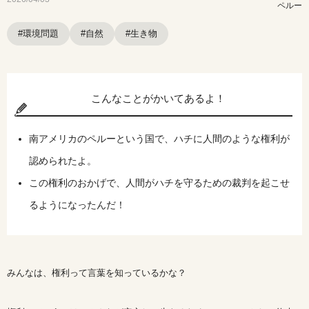
ペルー
#環境問題
#自然
#生き物
こんなことがかいてあるよ！
南アメリカのペルーという国で、ハチに人間のような権利が
認められたよ。
この権利のおかげで、人間がハチを守るための裁判を起こせ
るようになったんだ！
みんなは、権利って言葉を知っているかな？