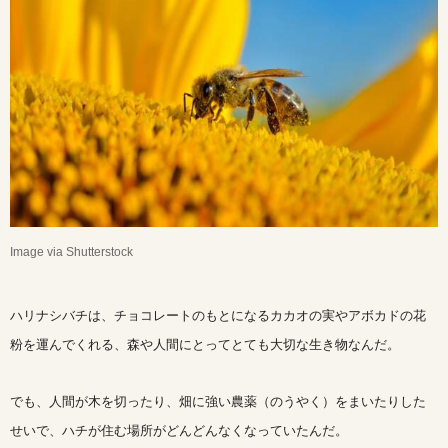
Image via Shutterstock
ハリナシバチは、チョコレートのもとになるカカオの実やアボカドの花
粉を運んでくれる、森や人間にとってとても大切な生き物なんだ。
でも、人間が木を切ったり、畑に強い農薬（のうやく）をまいたりした
せいで、ハチが住む場所がどんどんなくなっていたんだ。