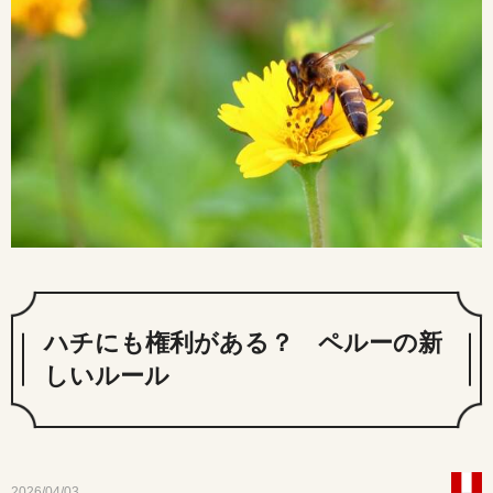
ハチにも権利がある？ ペルーの新
しいルール
2026/04/03