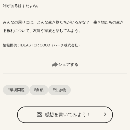
利があるはずだよね。
みんなの周りには、どんな生き物たちがいるかな？ 生き物たちの生き
る権利について、友達や家族と話してみよう。
情報提供：IDEAS FOR GOOD（ハーチ株式会社）
シェアする
#環境問題
#自然
#生き物
感想を書いてみよう！