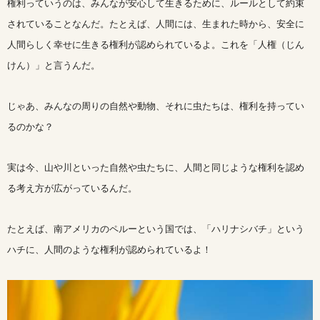
権利っていうのは、みんなが安心して生きるために、ルールとして約束
されていることなんだ。たとえば、人間には、生まれた時から、安全に
人間らしく幸せに生きる権利が認められているよ。これを「人権（じん
けん）」と言うんだ。
じゃあ、みんなの周りの自然や動物、それに虫たちは、権利を持ってい
るのかな？
実は今、山や川といった自然や虫たちに、人間と同じような権利を認め
る考え方が広がっているんだ。
たとえば、南アメリカのペルーという国では、「ハリナシバチ」という
ハチに、人間のような権利が認められているよ！