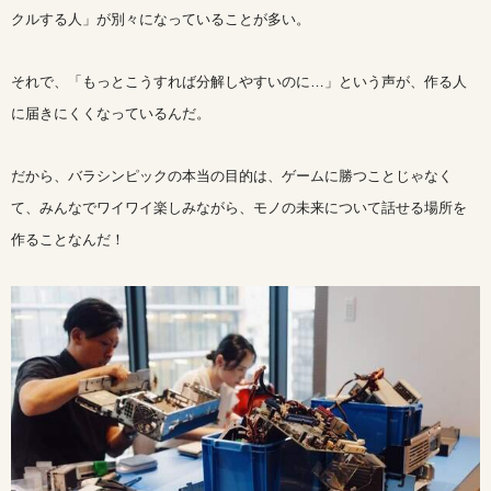
クルする人」が別々になっていることが多い。
それで、「もっとこうすれば分解しやすいのに…」という声が、作る人
に届きにくくなっているんだ。
だから、バラシンピックの本当の目的は、ゲームに勝つことじゃなく
て、みんなでワイワイ楽しみながら、モノの未来について話せる場所を
作ることなんだ！