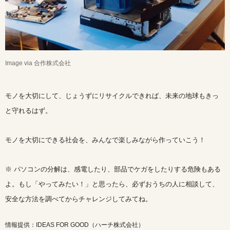
Image via 合作株式会社
モノを大切にして、じょうずにリサイクルできれば、未来の地球もきっ
と守れるはず。
モノを大切にできる社会を、みんなで楽しみながら作っていこう！
※ パソコンの分解は、感電したり、部品でケガをしたりする危険もある
よ。もし「やってみたい！」と思ったら、必ずおうちの人に相談して、
安全な方法を調べてからチャレンジしてみてね。
情報提供：IDEAS FOR GOOD（ハーチ株式会社）