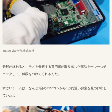
Image via 合作株式会社
分解が終わると、モノを分解する専門家が取り出した部品を一つ一つチ
ェックして、値段をつけてくれるんだ。
すごいチームは、なんと1台のパソコンから1万円近いお宝を見つけ出し
ていたよ！