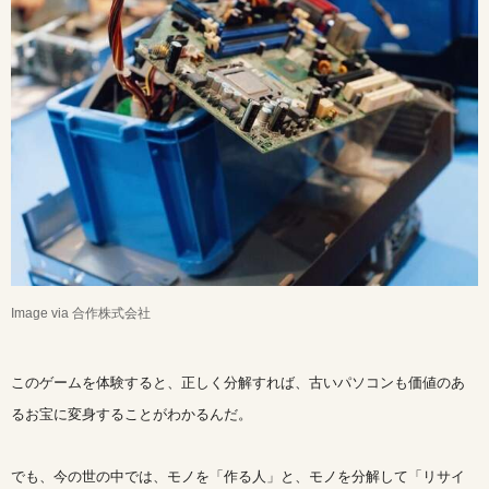
Image via 合作株式会社
このゲームを体験すると、正しく分解すれば、古いパソコンも価値のあ
るお宝に変身することがわかるんだ。
でも、今の世の中では、モノを「作る人」と、モノを分解して「リサイ