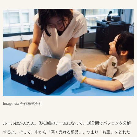
Image via 合作株式会社
ルールはかんたん。3人1組のチームになって、10分間でパソコンを分解
するよ。そして、中から「高く売れる部品」、つまり「お宝」をどれだ