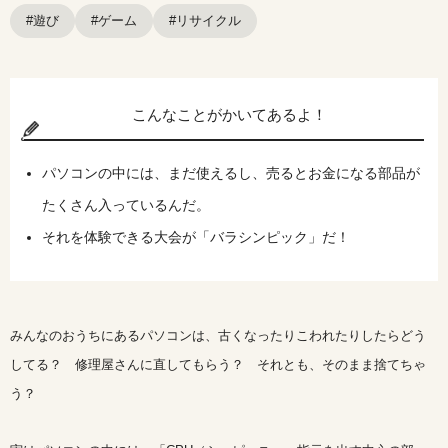
#遊び
#ゲーム
#リサイクル
こんなことがかいてあるよ！
パソコンの中には、まだ使えるし、売るとお金になる部品が
たくさん入っているんだ。
それを体験できる大会が「バラシンピック」だ！
みんなのおうちにあるパソコンは、古くなったりこわれたりしたらどう
してる？ 修理屋さんに直してもらう？ それとも、そのまま捨てちゃ
う？