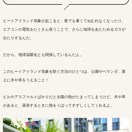
ヒートアイランド現象が起こると、夜でも暑くてねむれなくなったり、
エアコンの電気をたくさん使うことで、さらに地球をあたためるガスが
出たりするんだ。
だから、地球温暖化とも関係しているんだよ。
このヒートアイランド現象を防ぐ方法のひとつは、公園やベランダ、屋
上に木や草をうえること！
ビルやアスファルトばかりだと太陽の熱がたまってしまうけど、木や草
があると、蒸発するときに熱をうばってすずしくしてくれるよ。