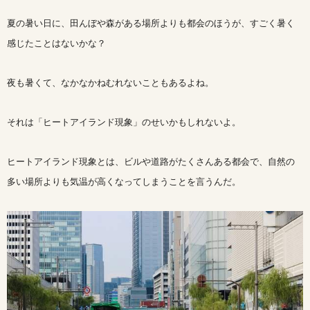
夏の暑い日に、田んぼや森がある場所よりも都会のほうが、すごく暑く
感じたことはないかな？
夜も暑くて、なかなかねむれないこともあるよね。
それは「ヒートアイランド現象」のせいかもしれないよ。
ヒートアイランド現象とは、ビルや道路がたくさんある都会で、自然の
多い場所よりも気温が高くなってしまうことを言うんだ。