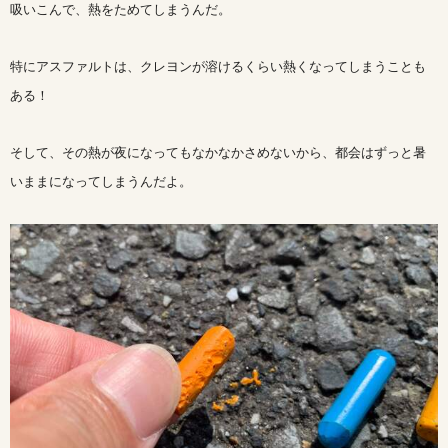
吸いこんで、熱をためてしまうんだ。
特にアスファルトは、クレヨンが溶けるくらい熱くなってしまうことも
ある！
そして、その熱が夜になってもなかなかさめないから、都会はずっと暑
いままになってしまうんだよ。