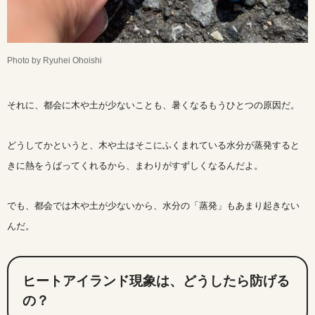
Photo by Ryuhei Ohoishi
それに、都会に木や土が少ないことも、暑くなるもうひとつの原因だ。
どうしてかというと、木や土はそこにふくまれている水分が蒸発すると
きに熱をうばってくれるから、まわりがすずしくなるんだよ。
でも、都会では木や土が少ないから、水分の「蒸発」もあまり起きない
んだ。
ヒートアイランド現象は、どうしたら防げる
の？