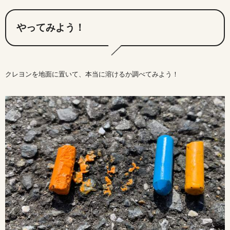
やってみよう！
クレヨンを地面に置いて、本当に溶けるか調べてみよう！