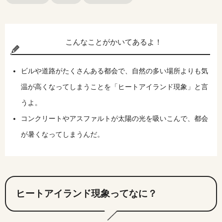
こんなことがかいてあるよ！
ビルや道路がたくさんある都会で、自然の多い場所よりも気
温が高くなってしまうことを「ヒートアイランド現象」と言
うよ。
コンクリートやアスファルトが太陽の光を吸いこんで、都会
が暑くなってしまうんだ。
ヒートアイランド現象ってなに？