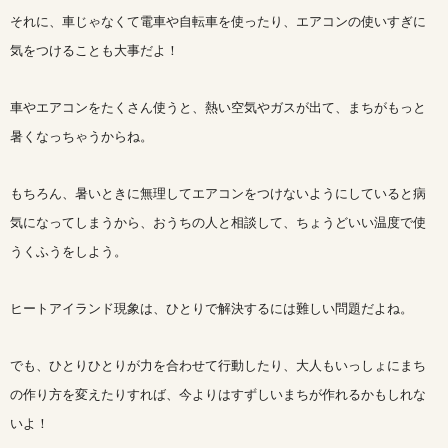
それに、車じゃなくて電車や自転車を使ったり、エアコンの使いすぎに
気をつけることも大事だよ！
車やエアコンをたくさん使うと、熱い空気やガスが出て、まちがもっと
暑くなっちゃうからね。
もちろん、暑いときに無理してエアコンをつけないようにしていると病
気になってしまうから、おうちの人と相談して、ちょうどいい温度で使
うくふうをしよう。
ヒートアイランド現象は、ひとりで解決するには難しい問題だよね。
でも、ひとりひとりが力を合わせて行動したり、大人もいっしょにまち
の作り方を変えたりすれば、今よりはすずしいまちが作れるかもしれな
いよ！