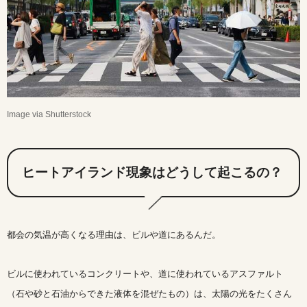
Image via Shutterstock
ヒートアイランド現象はどうして起こるの？
都会の気温が高くなる理由は、ビルや道にあるんだ。
ビルに使われているコンクリートや、道に使われているアスファルト
（石や砂と石油からできた液体を混ぜたもの）は、太陽の光をたくさん