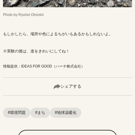
Photo by Ryuhei Ohoishi
もしかしたら、場所や色によるちがいもあるかもしれないよ。
※実験の後は、道をきれいにしてね！
情報提供：IDEAS FOR GOOD（ハーチ株式会社）
シェアする
#環境問題
#まち
#地球温暖化