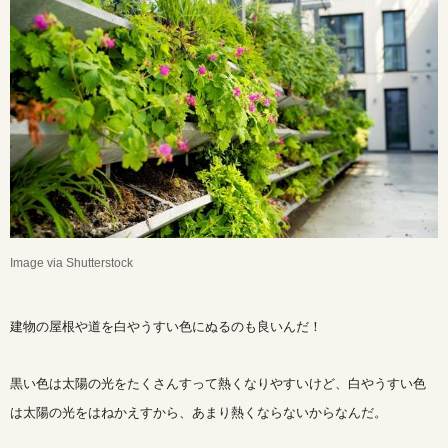
Image via Shutterstock
建物の屋根や道を白やうすい色にぬるのも良いんだ！
黒い色は太陽の光をたくさんすって熱くなりやすいけど、白やうすい色
は太陽の光をはねかえすから、あまり熱くならないからなんだ。