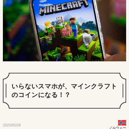
いらないスマホが、マインクラフト
のコインになる！？
2025/05/29
ノルウェー