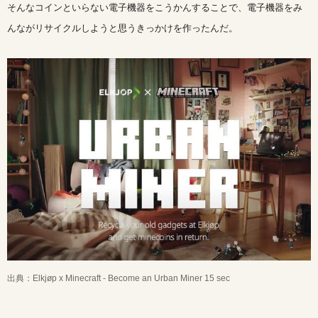
そんなコインといらない電子機器をこうかんすることで、電子機器をみ
んながリサイクルしようと思うきっかけを作ったんだ。
出典：Elkjøp x Minecraft - Become an Urban Miner 15 sec