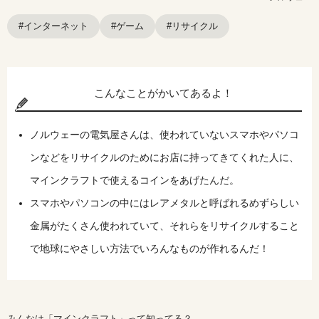
#インターネット
#ゲーム
#リサイクル
こんなことがかいてあるよ！
ノルウェーの電気屋さんは、使われていないスマホやパソコ
ンなどをリサイクルのためにお店に持ってきてくれた人に、
マインクラフトで使えるコインをあげたんだ。
スマホやパソコンの中にはレアメタルと呼ばれるめずらしい
金属がたくさん使われていて、それらをリサイクルすること
で地球にやさしい方法でいろんなものが作れるんだ！
みんなは「マインクラフト」って知ってる？