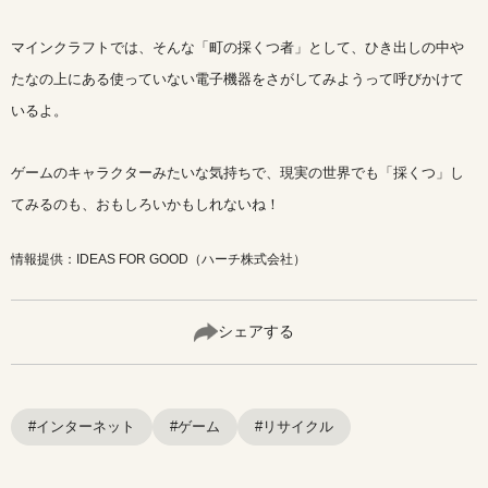
マインクラフトでは、そんな「町の採くつ者」として、ひき出しの中や
たなの上にある使っていない電子機器をさがしてみようって呼びかけて
いるよ。
ゲームのキャラクターみたいな気持ちで、現実の世界でも「採くつ」し
てみるのも、おもしろいかもしれないね！
情報提供：IDEAS FOR GOOD（ハーチ株式会社）
シェアする
#インターネット
#ゲーム
#リサイクル