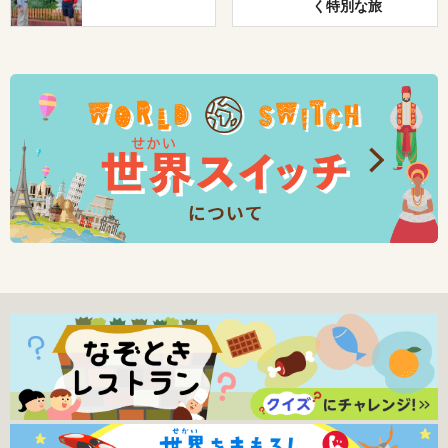
く特別な旅