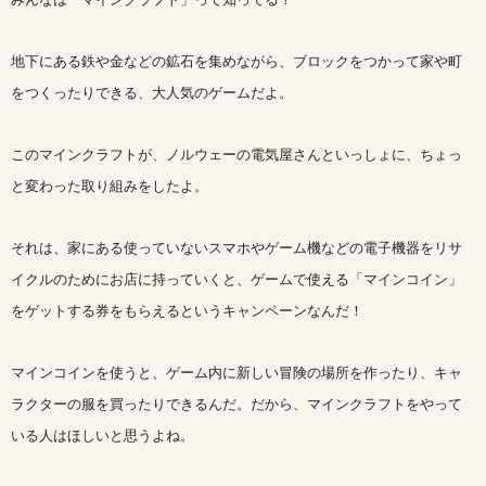
地下にある鉄や金などの鉱石を集めながら、ブロックをつかって家や町
をつくったりできる、大人気のゲームだよ。
このマインクラフトが、ノルウェーの電気屋さんといっしょに、ちょっ
と変わった取り組みをしたよ。
それは、家にある使っていないスマホやゲーム機などの電子機器をリサ
イクルのためにお店に持っていくと、ゲームで使える「マインコイン」
をゲットする券をもらえるというキャンペーンなんだ！
マインコインを使うと、ゲーム内に新しい冒険の場所を作ったり、キャ
ラクターの服を買ったりできるんだ。だから、マインクラフトをやって
いる人はほしいと思うよね。