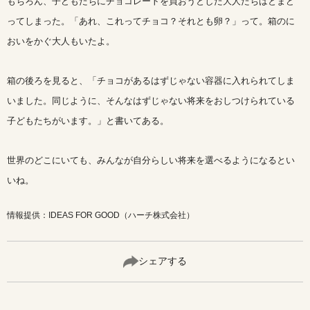
もちろん、子どもたちにチョコレートを買おうとした大人たちはとまど
ってしまった。「あれ、これってチョコ？それとも卵？」って。箱のに
おいをかぐ大人もいたよ。
箱の後ろを見ると、「チョコがあるはずじゃない容器に入れられてしま
いました。同じように、そんなはずじゃない将来をおしつけられている
子どもたちがいます。」と書いてある。
世界のどこにいても、みんなが自分らしい将来を選べるようになるとい
いね。
情報提供：IDEAS FOR GOOD（ハーチ株式会社）
シェアする