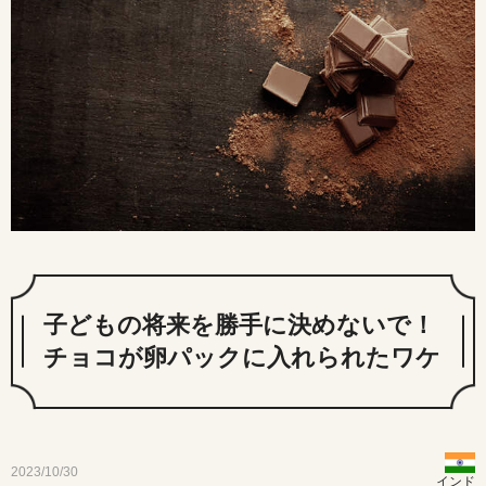
子どもの将来を勝手に決めないで！
チョコが卵パックに入れられたワケ
2023/10/30
インド