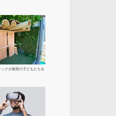
ラックが能登の子どもたちを