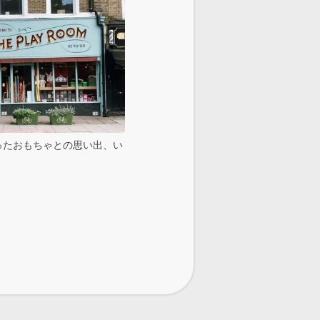
ったおもちゃとの思い出、い