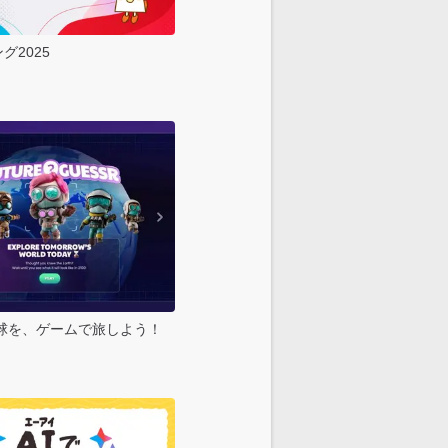
グ2025
地球を、ゲームで旅しよう！