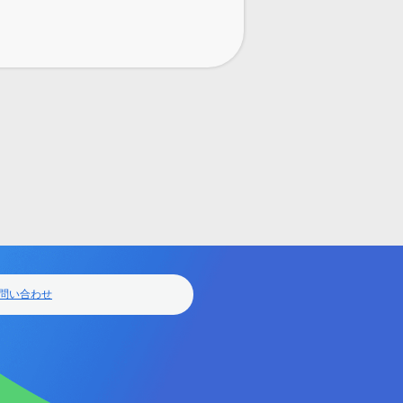
問い合わせ