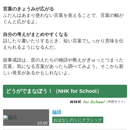
言葉のきょうみが広がる
ふだんはあまり使わない言葉を覚えることで、言葉の幅が
ぐんと広がるよ。
自分の考えがまとめやすくなる
話したり書いたりするとき、短い言葉でしっかり意味を伝
えられるようになるんだ。
故事成語は、昔の人たちの物語や教えがぎゅっとつまった
言葉。気になる言葉があったら調べてみよう。そこから新
しい発見があるかもしれないよ。
どうがでまなぼう！（NHK for School）
（外部サイト）
論語
おはなしのくにクラシック
10:00