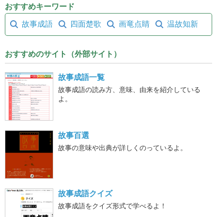
おすすめキーワード
故事成語
四面楚歌
画竜点睛
温故知新
おすすめのサイト（外部サイト）
故事成語一覧
故事成語の読み方、意味、由来を紹介している
よ。
故事百選
故事の意味や出典が詳しくのっているよ。
故事成語クイズ
故事成語をクイズ形式で学べるよ！