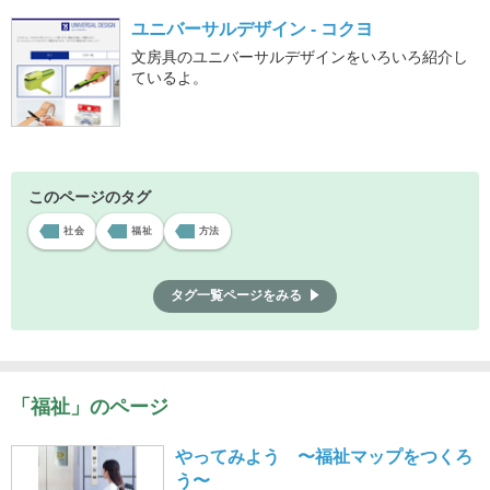
ユニバーサルデザイン - コクヨ
文房具のユニバーサルデザインをいろいろ紹介し
ているよ。
このページのタグ
社会
福祉
方法
タグ一覧ページをみる
「福祉」のページ
やってみよう 〜福祉マップをつくろ
う〜