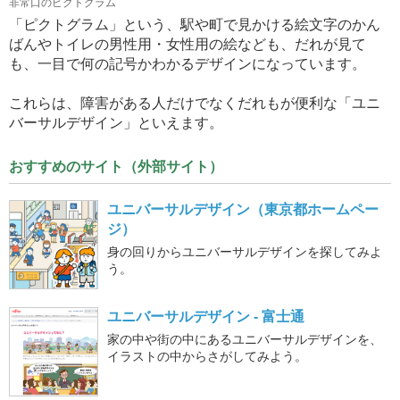
非常口のピクトグラム
「ピクトグラム」という、駅や町で見かける絵文字のかん
ばんやトイレの男性用・女性用の絵なども、だれが見て
も、一目で何の記号かわかるデザインになっています。
これらは、障害がある人だけでなくだれもが便利な「ユニ
バーサルデザイン」といえます。
おすすめのサイト（外部サイト）
ユニバーサルデザイン（東京都ホームペー
ジ）
身の回りからユニバーサルデザインを探してみよ
う。
ユニバーサルデザイン - 富士通
家の中や街の中にあるユニバーサルデザインを、
イラストの中からさがしてみよう。