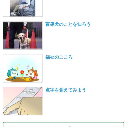
盲導犬のことを知ろう
福祉のこころ
点字を覚えてみよう