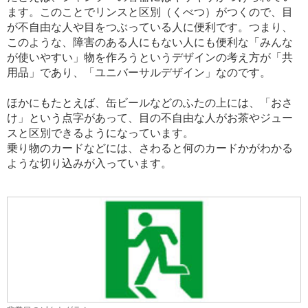
ます。このことでリンスと区別（くべつ）がつくので、目
が不自由な人や目をつぶっている人に便利です。つまり、
このような、障害のある人にもない人にも便利な「みんな
が使いやすい」物を作ろうというデザインの考え方が「共
用品」であり、「ユニバーサルデザイン」なのです。
ほかにもたとえば、缶ビールなどのふたの上には、「おさ
け」という点字があって、目の不自由な人がお茶やジュー
スと区別できるようになっています。
乗り物のカードなどには、さわると何のカードかがわかる
ような切り込みが入っています。