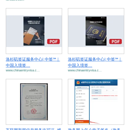
洛杉矶签证服务中心| 中签℠｜
洛杉矶签证服务中心| 中签℠｜
中国入境签…
中国入境签…
www.chinaentryvisa.c…
www.chinaentryvisa.c…