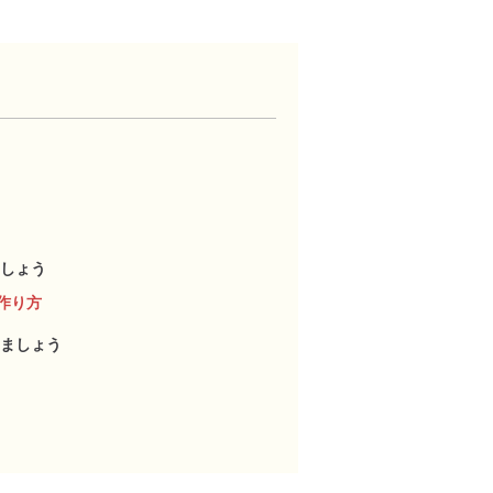
しょう
作り方
ましょう