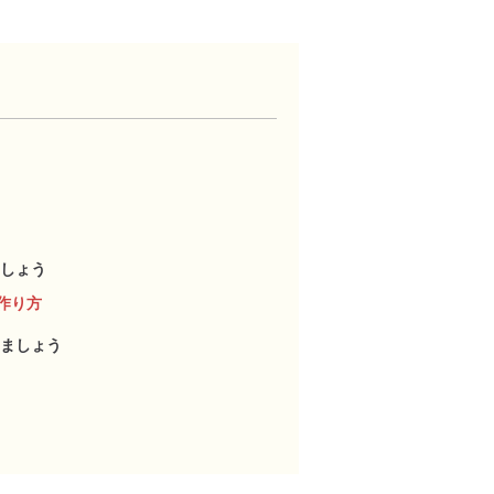
しょう
作り方
ましょう