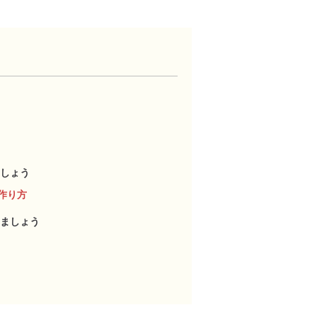
しょう
作り方
ましょう