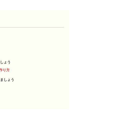
しょう
作り方
ましょう