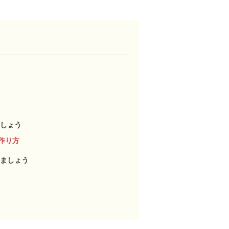
しょう
作り方
ましょう