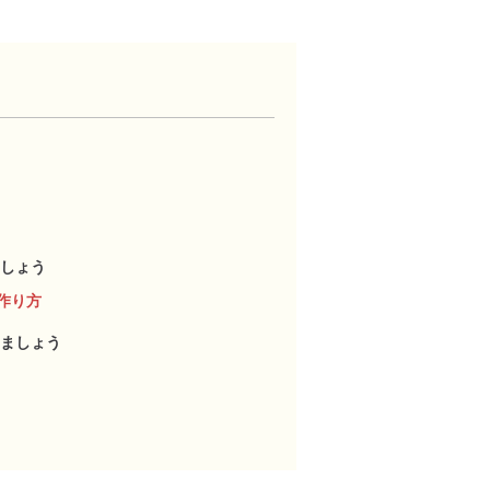
しょう
作り方
ましょう