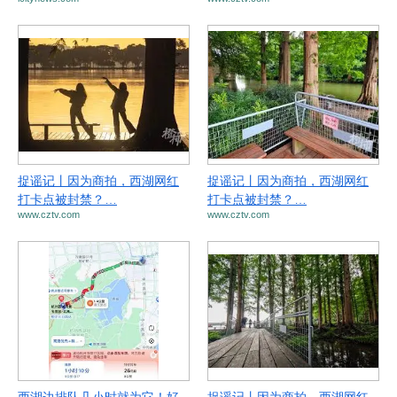
捉谣记丨因为商拍，西湖网红
捉谣记丨因为商拍，西湖网红
打卡点被封禁？…
打卡点被封禁？…
www.cztv.com
www.cztv.com