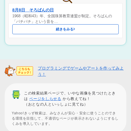
8月8日 そろばんの日
1968（昭和43）年、全国珠算教育連盟が制定。そろばんの
「パチパチ」という音を…
続きをみる
プログラミングでゲームやアートを作ってみよ
う！
この検索結果ページで、いやな画像を見つけたとき
は
ページをしらせる
から教えてね！
（おとなの人といっしょに見てね）
Yahoo!きっず検索は、みなさんが安心・安全に使うことのでき
る環境を目指して、不適切なページが表示されないようにするし
くみを導入しています。