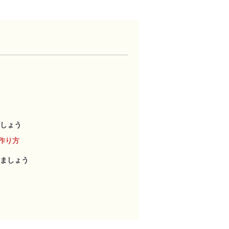
しょう
作り方
ましょう