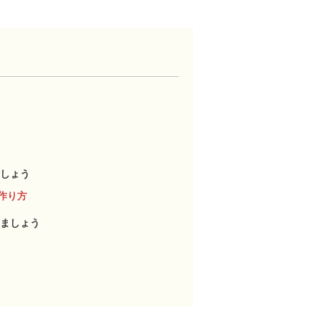
しょう
作り方
ましょう