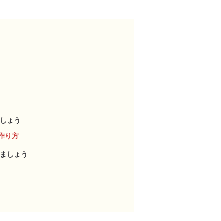
しょう
作り方
ましょう