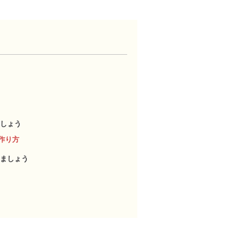
しょう
作り方
ましょう