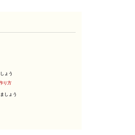
しょう
作り方
ましょう