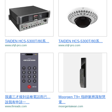
TAIDEN HCS-5300T/80系…
TAIDEN HCS-5300T/80系…
www.shjf-pro.com
www.shjf-pro.com
我週三才接到這種電話而已…
Moorgen T9+ 指靜脈辨識智慧
說我有申請一…
電…
www.threads.com
moorgentaiwan.com