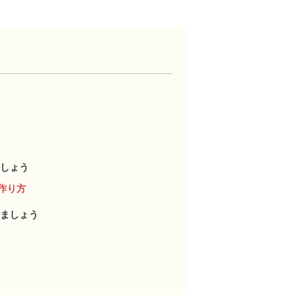
しょう
作り方
ましょう