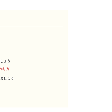
しょう
作り方
ましょう