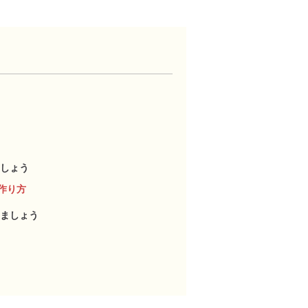
しょう
作り方
ましょう