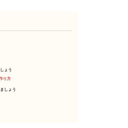
しょう
作り方
ましょう