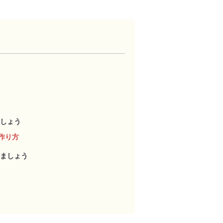
しょう
作り方
ましょう