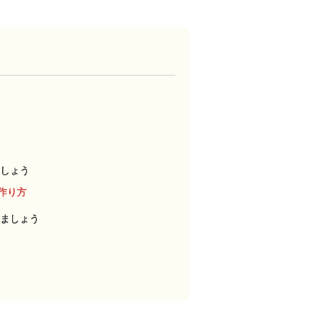
しょう
作り方
ましょう