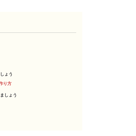
しょう
作り方
ましょう