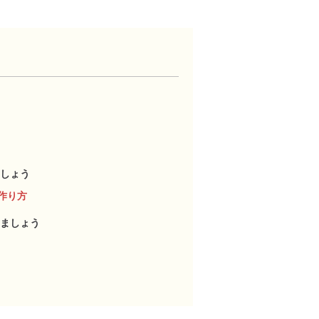
しょう
作り方
ましょう