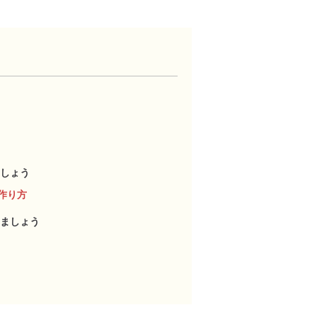
しょう
作り方
ましょう